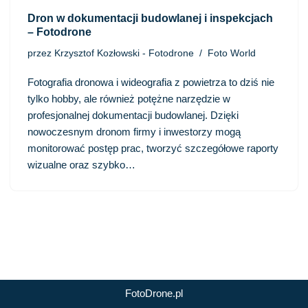
Dron w dokumentacji budowlanej i inspekcjach
– Fotodrone
przez
Krzysztof Kozłowski - Fotodrone
Foto World
Fotografia dronowa i wideografia z powietrza to dziś nie
tylko hobby, ale również potężne narzędzie w
profesjonalnej dokumentacji budowlanej. Dzięki
nowoczesnym dronom firmy i inwestorzy mogą
monitorować postęp prac, tworzyć szczegółowe raporty
wizualne oraz szybko…
FotoDrone.pl